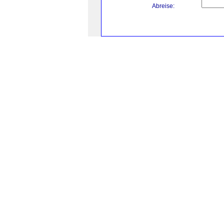
Abreise: