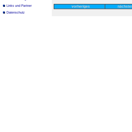
Links und Partner
vorheriges
nächst
Datenschutz