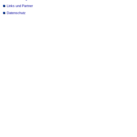
Links und Partner
Datenschutz