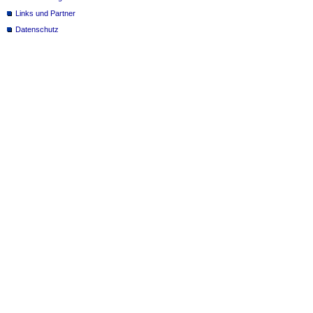
Links und Partner
Datenschutz