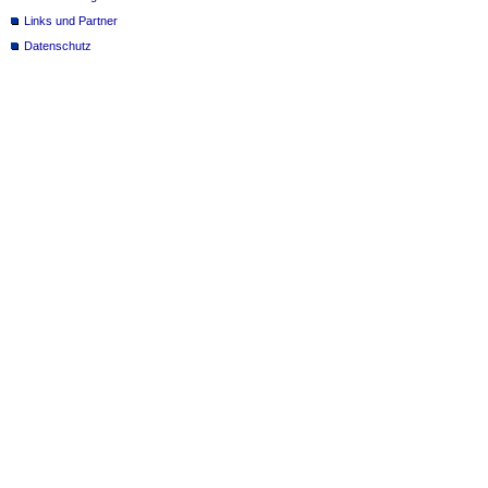
Links und Partner
Datenschutz