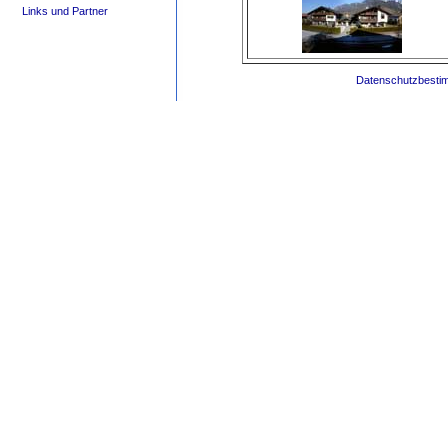
Links und Partner
Datenschutzbesti