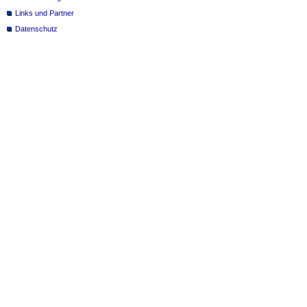
Links und Partner
Datenschutz