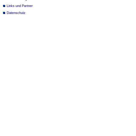
Links und Partner
Datenschutz