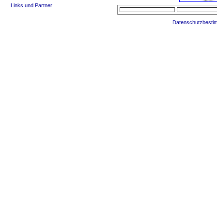
Links und Partner
Datenschutzbesti