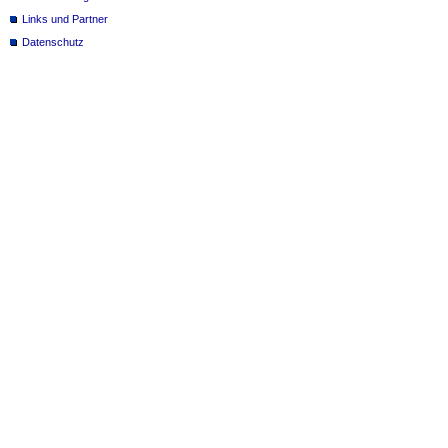
Links und Partner
Datenschutz