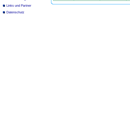
Links und Partner
Datenschutz