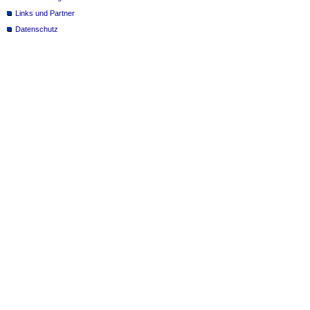
Links und Partner
Datenschutz