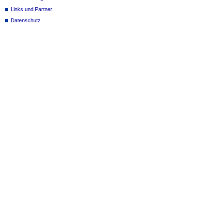
Links und Partner
Datenschutz