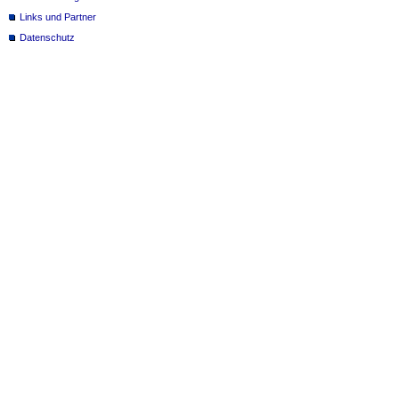
Links und Partner
Datenschutz