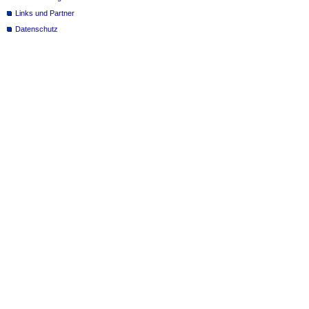
Links und Partner
Datenschutz