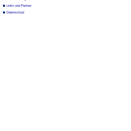
Links und Partner
Datenschutz