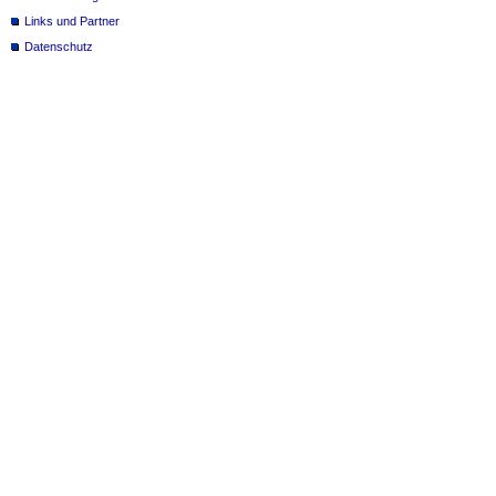
Links und Partner
Datenschutz