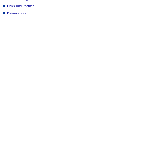
Links und Partner
Datenschutz