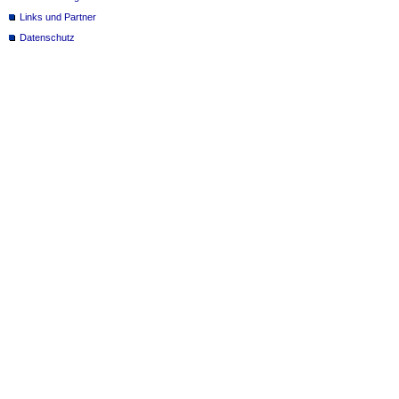
Links und Partner
Datenschutz