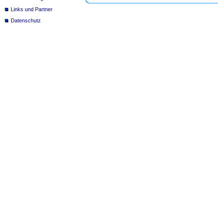
Links und Partner
Datenschutz