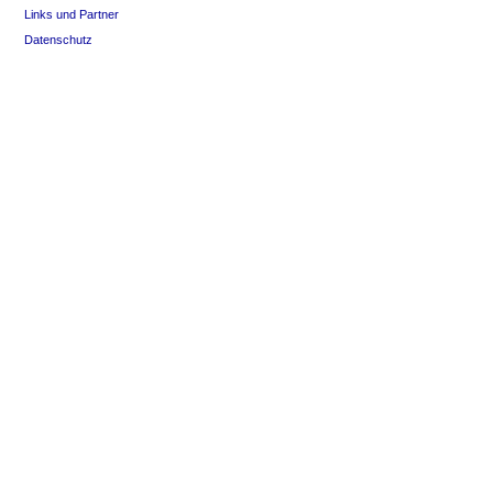
Links und Partner
Datenschutz