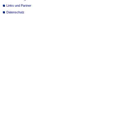
Links und Partner
Datenschutz