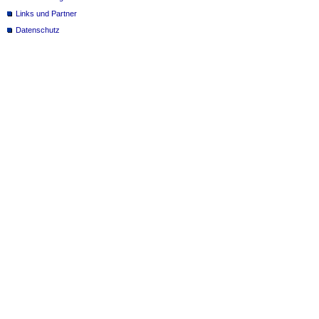
Links und Partner
Datenschutz