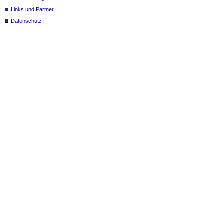
Links und Partner
Datenschutz