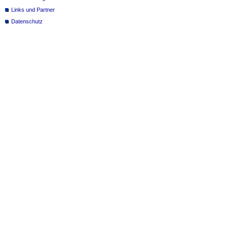
Links und Partner
Datenschutz