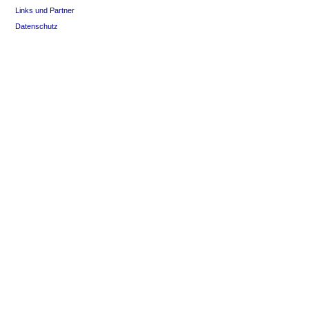
Links und Partner
Datenschutz