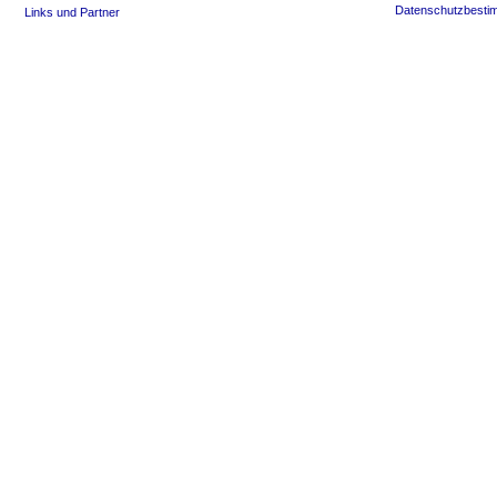
Datenschutzbesti
Links und Partner