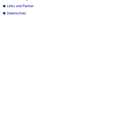
Links und Partner
Datenschutz